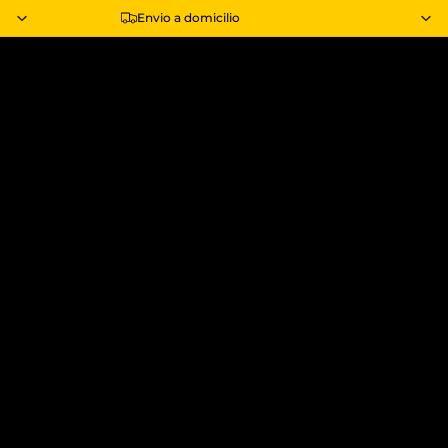
Envio a domicilio