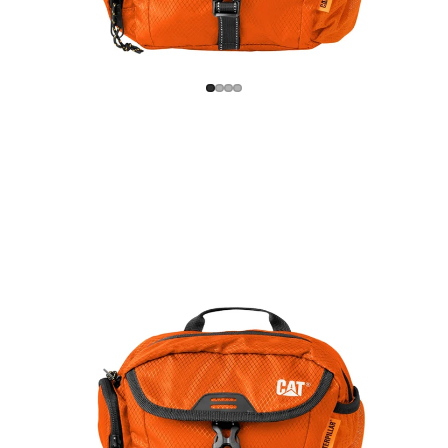
Mujer