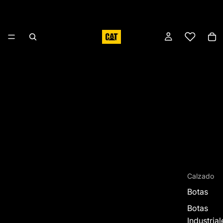
Calzado
Botas
Botas
Industrial