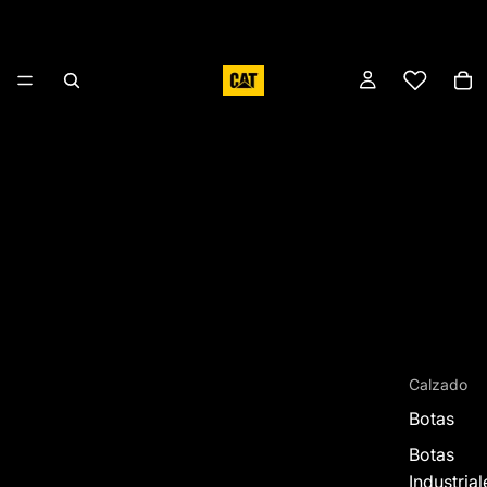
Calzado
Botas
Botas
Industrial