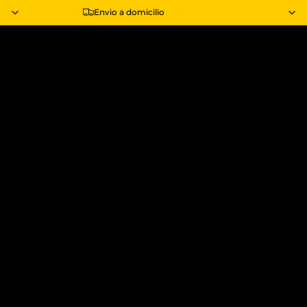
Envio a domicilio