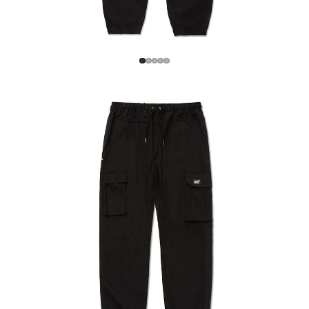
Mujer