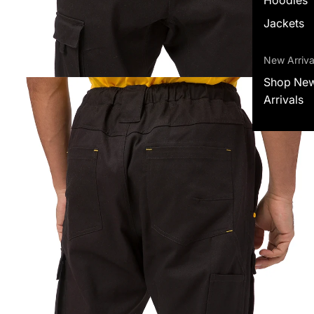
Jackets
New Arriva
Shop Ne
Arrivals