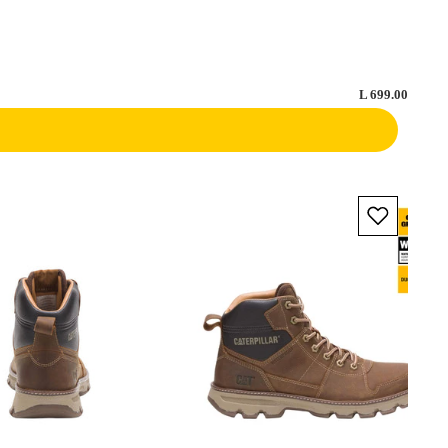
L 699.00