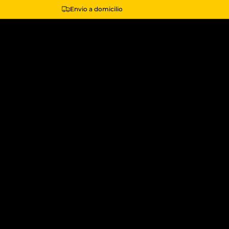
Envio a domicilio