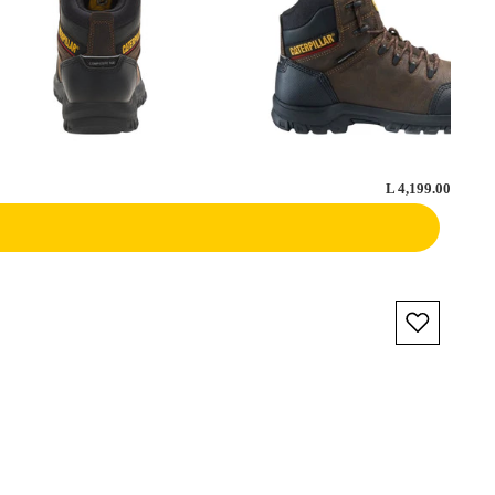
L 4,199.00