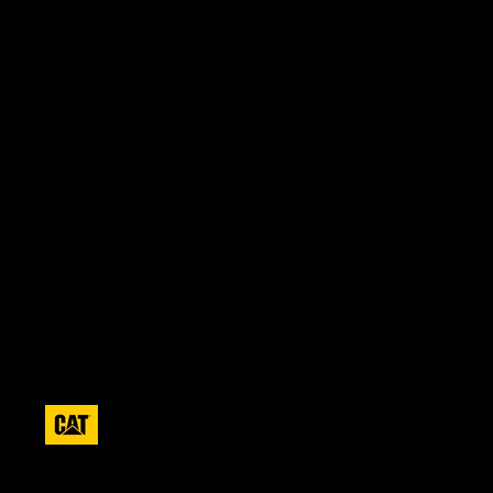
Hombre