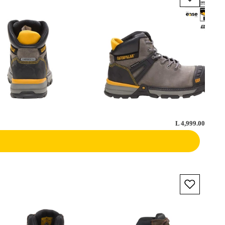
L 4,999.00