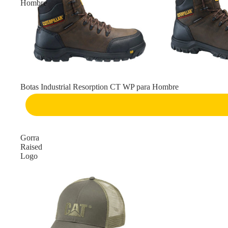
Hombre
Botas Industrial Resorption CT WP para Hombre
Gorra
Raised
Logo