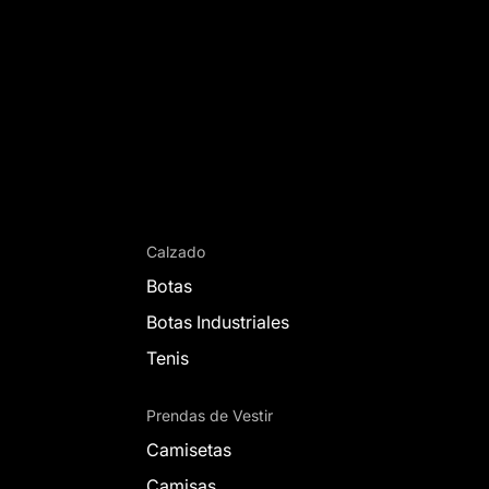
Calzado
Botas
Botas Industriales
Tenis
Prendas de Vestir
Camisetas
Camisas