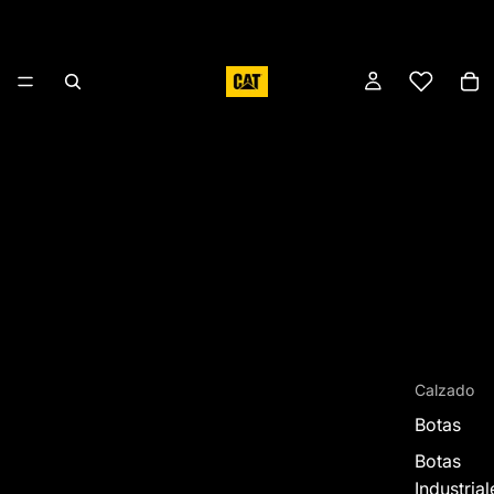
Calzado
Botas
Botas
Industrial