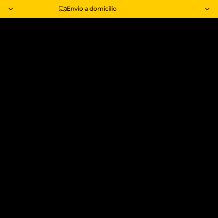
Envio a domicilio