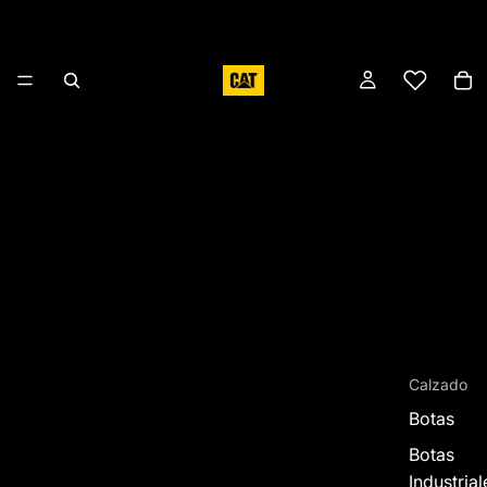
Calzado
Botas
Botas
Industrial