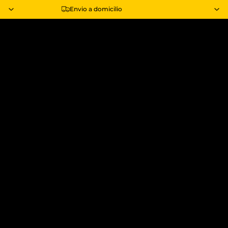
Envio a domicilio