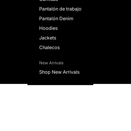
Pantalón de trabajo
Pantalón Denim
Hoodies
Jackets
Chalecos
New Arrivals
Shop New Arrivals