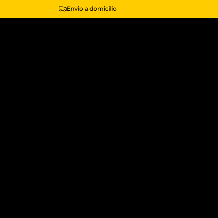
Envio a domicilio