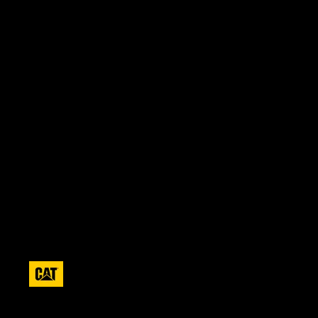
Hombre