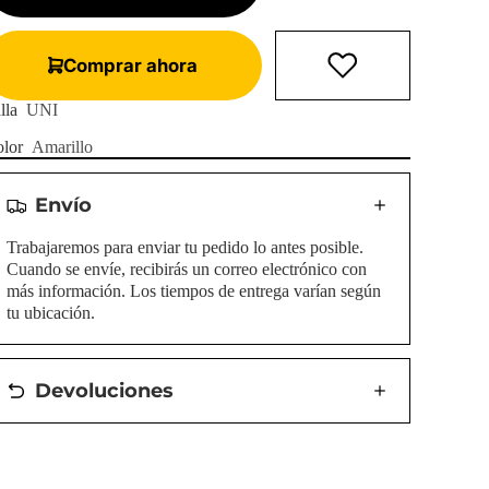
Comprar ahora
lla
UNI
lor
Amarillo
Envío
Trabajaremos para enviar tu pedido lo antes posible.
Cuando se envíe, recibirás un correo electrónico con
más información. Los tiempos de entrega varían según
tu ubicación.
Devoluciones