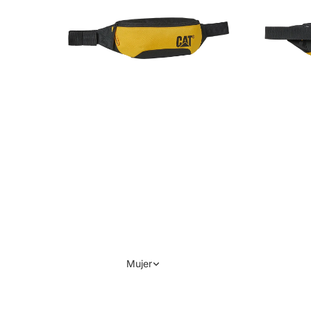
Mujer