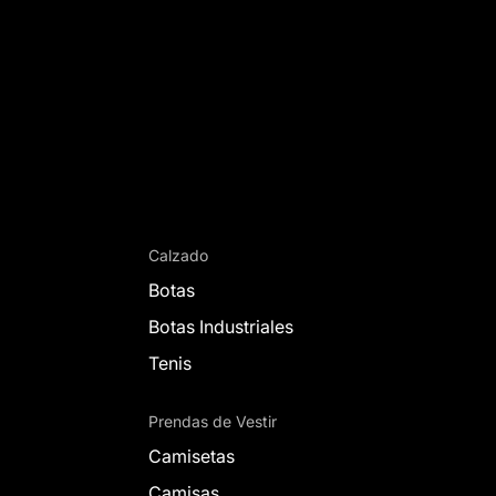
Calzado
Botas
Botas Industriales
Tenis
Prendas de Vestir
Camisetas
Camisas