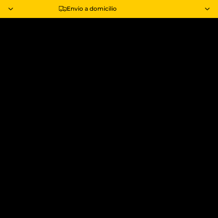
Envio a domicilio