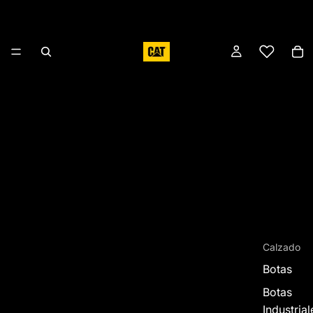
Calzado
Botas
Botas
Industrial