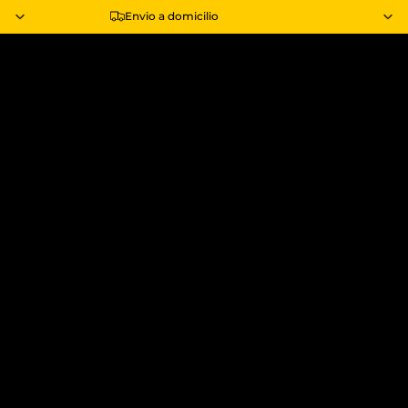
Envio a domicilio