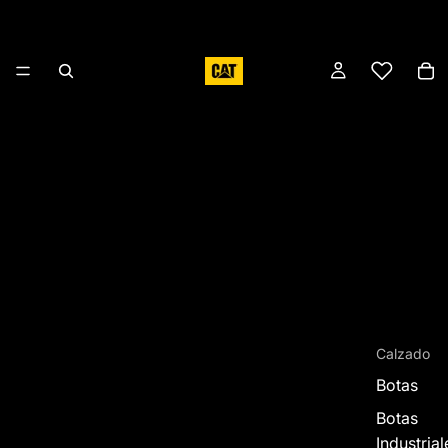
Calzado
Botas
Botas
Industrial