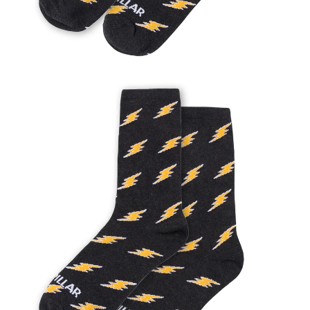
Mujer