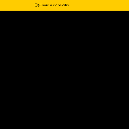
Envio a domicilio