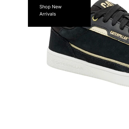
Shop New
Arrivals