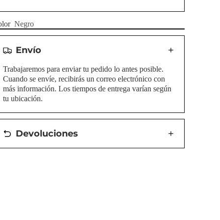
lor
Negro
Envío
Trabajaremos para enviar tu pedido lo antes posible.
Cuando se envíe, recibirás un correo electrónico con
más información. Los tiempos de entrega varían según
tu ubicación.
Devoluciones