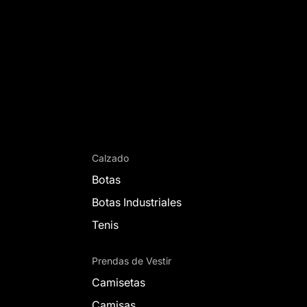
Calzado
Botas
Botas Industriales
Tenis
Prendas de Vestir
Camisetas
Camisas