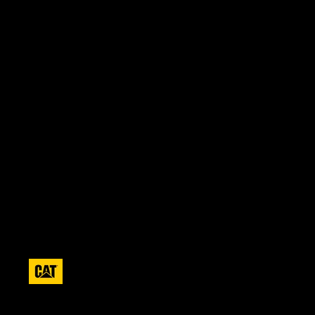
Hombre