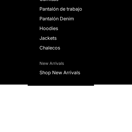
Pantalón de trabajo
Pantalón Denim
Hoodies
Jackets
Chalecos
New Arrivals
Shop New Arrivals