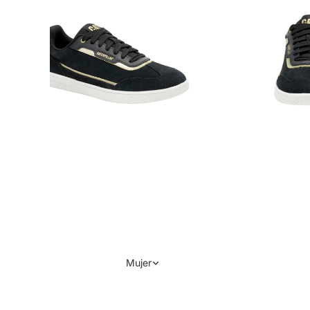
Mujer